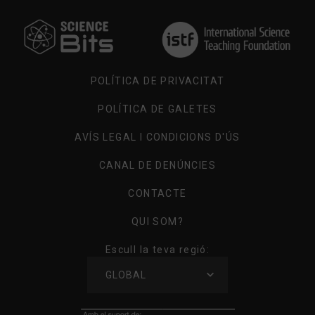
POLÍTICA DE PRIVACITAT
POLÍTICA DE GALETES
AVÍS LEGAL I CONDICIONS D'ÚS
CANAL DE DENÚNCIES
CONTACTE
QUI SOM?
Escull la teva regió:
GLOBAL