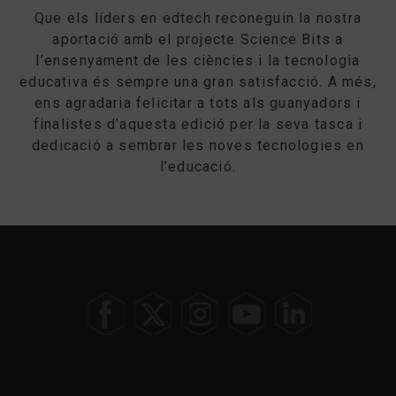
Que els líders en edtech reconeguin la nostra
aportació amb el projecte Science Bits a
l’ensenyament de les ciències i la tecnologia
educativa és sempre una gran satisfacció. A més,
ens agradaria felicitar a tots als guanyadors i
finalistes d’aquesta edició per la seva tasca i
dedicació a sembrar les noves tecnologies en
l’educació.