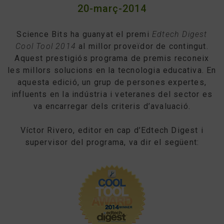
20-març-2014
Science Bits ha guanyat el premi
Edtech Digest
Cool Tool 2014
al millor proveïdor de contingut.
Aquest prestigiós programa de premis reconeix
les millors solucions en la tecnologia educativa. En
aquesta edició, un grup de persones expertes,
influents en la indústria i veteranes del sector es
va encarregar dels criteris d’avaluació.
Víctor Rivero, editor en cap d’Edtech Digest i
supervisor del programa, va dir el següent: