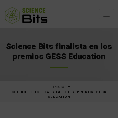
Saltar
al
contenido
Science Bits finalista en los
premios GESS Education
INICIO
SCIENCE BITS FINALISTA EN LOS PREMIOS GESS
EDUCATION