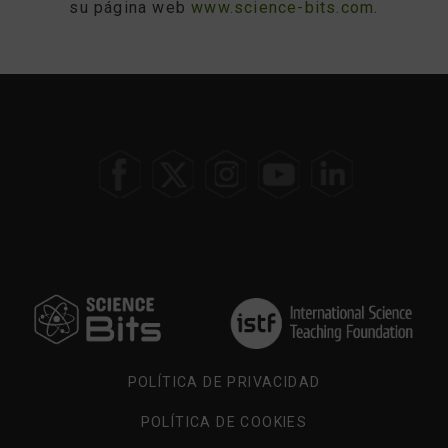
su página web
www.science-bits.com
.
ELIGE
TU
REGIÓN
POLÍTICA DE PRIVACIDAD
POLÍTICA DE COOKIES