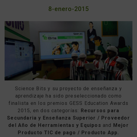
8-enero-2015
Science Bits y su proyecto de enseñanza y
aprendizaje ha sido preseleccionado como
finalista en los premios GESS Education Awards
2015, en dos categorías:
Recursos para
Secundaria y Enseñanza Superior / Proveedor
del Año de Herramientas y Equipos
and
Mejor
Producto TIC de pago / Producto App.