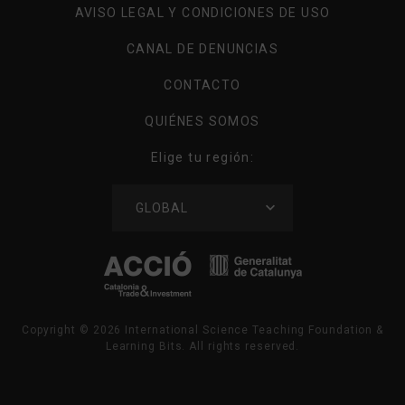
AVISO LEGAL Y CONDICIONES DE USO
CANAL DE DENUNCIAS
CONTACTO
QUIÉNES SOMOS
Elige tu región:
ELIGE
GLOBAL
TU
REGIÓN
Copyright ©
2026
International Science Teaching Foundation &
Learning Bits. All rights reserved.