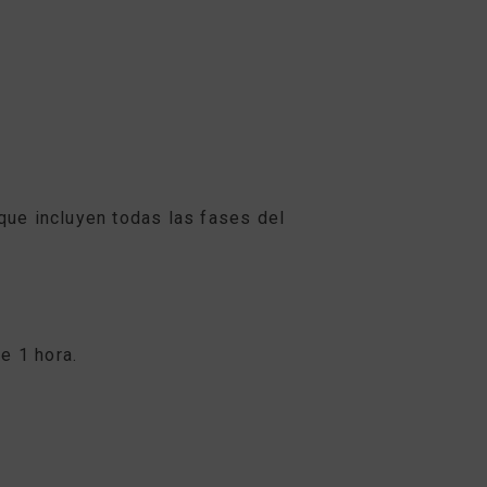
que incluyen todas las fases del
e 1 hora.