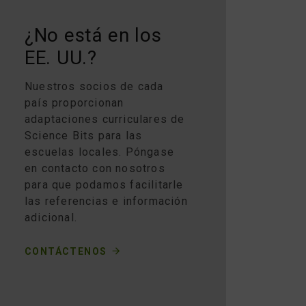
¿No está en los
EE. UU.?
Nuestros socios de cada
país proporcionan
adaptaciones curriculares de
Science Bits para las
escuelas locales. Póngase
en contacto con nosotros
para que podamos facilitarle
las referencias e información
adicional.
CONTÁCTENOS