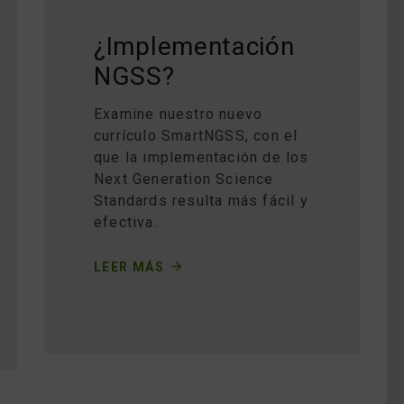
¿Implementación
NGSS?
Examine nuestro nuevo
currículo SmartNGSS, con el
que la implementación de los
Next Generation Science
Standards resulta más fácil y
efectiva.
LEER MÁS