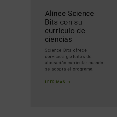
Alinee Science
Bits con su
currículo de
ciencias
Science Bits ofrece
servicios gratuitos de
alineación curricular cuando
se adopta el programa.
LEER MÁS